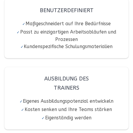
BENUTZERDEFINIERT
Maßgeschneidert auf Ihre Bedürfnisse
Passt zu einzigartigen Arbeitsabläufen und
Prozessen
Kundenspezifische Schulungsmaterialien
AUSBILDUNG DES
TRAINERS
Eigenes Ausbildungspotenzial entwickeln
Kosten senken und Ihre Teams stärken
Eigenständig werden