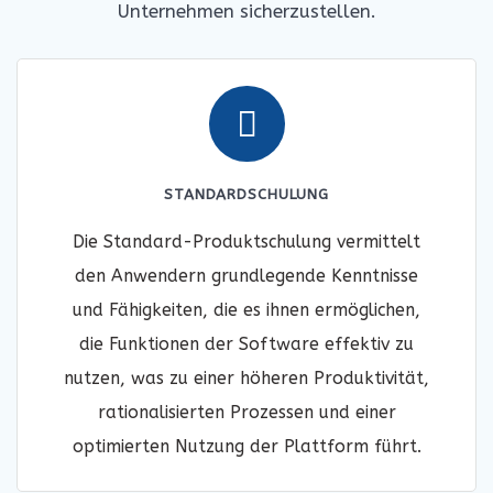
Unternehmen sicherzustellen.
STANDARDSCHULUNG
Die Standard-Produktschulung vermittelt
den Anwendern grundlegende Kenntnisse
und Fähigkeiten, die es ihnen ermöglichen,
die Funktionen der Software effektiv zu
nutzen, was zu einer höheren Produktivität,
rationalisierten Prozessen und einer
optimierten Nutzung der Plattform führt.