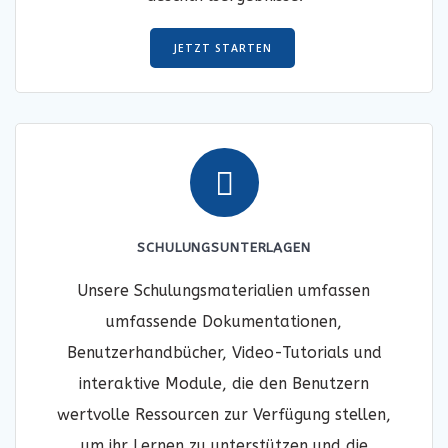
JETZT STARTEN
SCHULUNGSUNTERLAGEN
Unsere Schulungsmaterialien umfassen
umfassende Dokumentationen,
Benutzerhandbücher, Video-Tutorials und
interaktive Module, die den Benutzern
wertvolle Ressourcen zur Verfügung stellen,
um ihr Lernen zu unterstützen und die