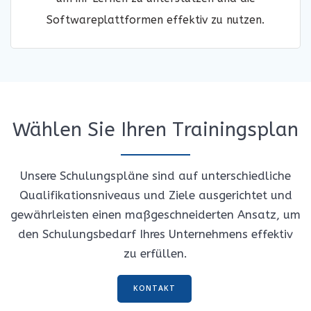
Softwareplattformen effektiv zu nutzen.
Wählen Sie Ihren Trainingsplan
Unsere Schulungspläne sind auf unterschiedliche
Qualifikationsniveaus und Ziele ausgerichtet und
gewährleisten einen maßgeschneiderten Ansatz, um
den Schulungsbedarf Ihres Unternehmens effektiv
zu erfüllen.
KONTAKT