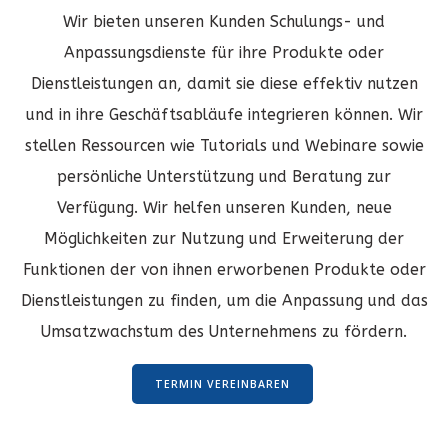
Wir bieten unseren Kunden Schulungs- und
Anpassungsdienste für ihre Produkte oder
Dienstleistungen an, damit sie diese effektiv nutzen
und in ihre Geschäftsabläufe integrieren können. Wir
stellen Ressourcen wie Tutorials und Webinare sowie
persönliche Unterstützung und Beratung zur
Verfügung. Wir helfen unseren Kunden, neue
Möglichkeiten zur Nutzung und Erweiterung der
Funktionen der von ihnen erworbenen Produkte oder
Dienstleistungen zu finden, um die Anpassung und das
Umsatzwachstum des Unternehmens zu fördern.
TERMIN VEREINBAREN