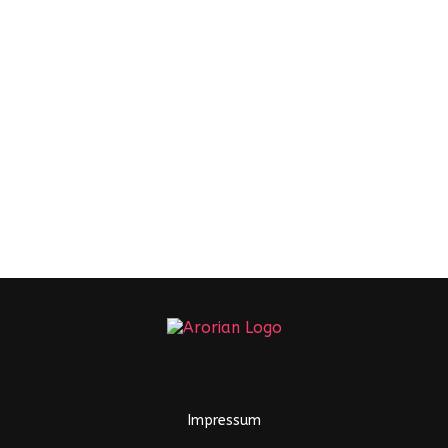
Impressum