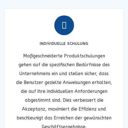
INDIVIDUELLE SCHULUNG
Maßgeschneiderte Produktschulungen
gehen auf die spezifischen Bedürfnisse des
Unternehmens ein und stellen sicher, dass
die Benutzer gezielte Anweisungen erhalten,
die auf ihre individuellen Anforderungen
abgestimmt sind. Dies verbessert die
Akzeptanz, maximiert die Effizienz und
beschleunigt das Erreichen der gewünschten
Geschäftsergebnisse.