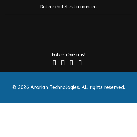
Datenschutzbestimmungen
Folgen Sie uns!
© 2026 Arorian Technologies. All rights reserved.