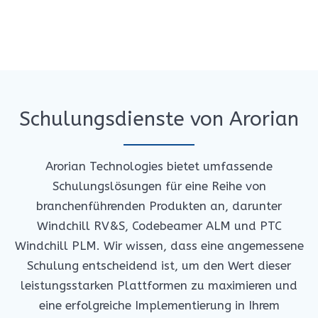
Schulungsdienste von Arorian
Arorian Technologies bietet umfassende
Schulungslösungen für eine Reihe von
branchenführenden Produkten an, darunter
Windchill RV&S, Codebeamer ALM und PTC
Windchill PLM. Wir wissen, dass eine angemessene
Schulung entscheidend ist, um den Wert dieser
leistungsstarken Plattformen zu maximieren und
eine erfolgreiche Implementierung in Ihrem