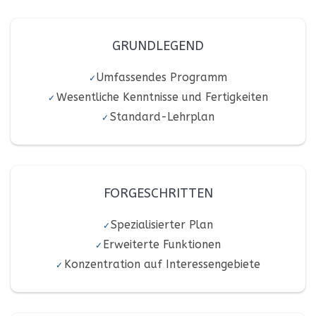
GRUNDLEGEND
Umfassendes Programm
Wesentliche Kenntnisse und Fertigkeiten
Standard-Lehrplan
FORGESCHRITTEN
Spezialisierter Plan
Erweiterte Funktionen
Konzentration auf Interessengebiete